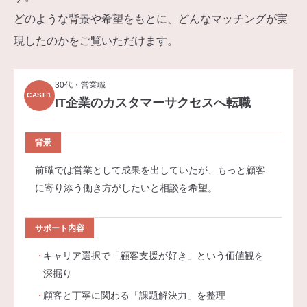
どのような背景や希望をもとに、どんなマッチングが実
現したのかをご覧いただけます。
30代・営業職
CASE1
IT企業のカスタマーサクセスへ転職
背景
前職では営業として成果を出していたが、もっと顧客
に寄り添う働き方がしたいと相談を希望。
サポート内容
キャリア選択で「顧客支援が好き」という価値観を
深掘り
顧客と丁寧に関わる「課題解決力」を整理