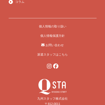
コラム
個人情報の取り扱い
個人情報保護方針
お問い合わせ
派遣スタッフはこちら
九州スタッフ株式会社
〒812-0011