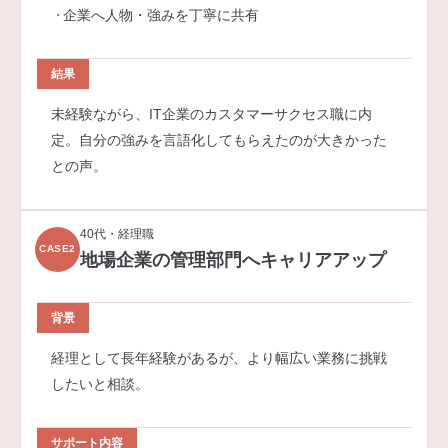
企業へ人物・強みを丁寧に共有
結果
未経験ながら、IT企業のカスタマーサクセス職に内
定。自分の強みを言語化してもらえたのが大きかった
との声。
40代・経理職
CASE2
地場企業の管理部門へキャリアアップ
背景
経理として長年経験があるが、より幅広い業務に挑戦
したいと相談。
サポート内容