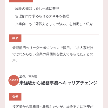
経験の棚卸しをし一緒に整理
管理部門で求められるスキルを整理
企業側にも「即戦力としての強み」を補足して紹介
結果
管理部門のリーダーポジションで採用。「求人票だけ
ではわからない企業の雰囲気を教えてもらえた」との
声。
20代・事務職
CASE3
未経験から総務事務へキャリアチェンジ
背景
接客業から事務職へ挑戦したいが、経験不足に不安が