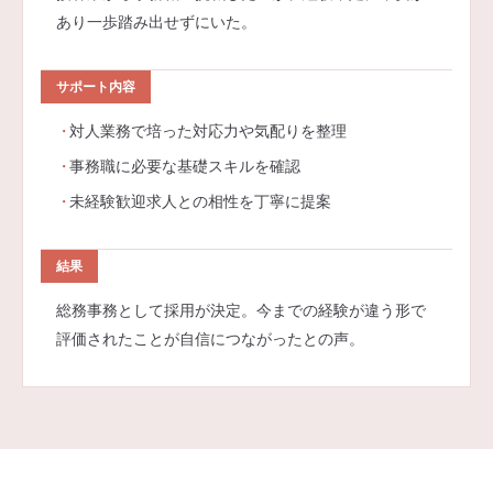
あり一歩踏み出せずにいた。
サポート内容
対人業務で培った対応力や気配りを整理
事務職に必要な基礎スキルを確認
未経験歓迎求人との相性を丁寧に提案
結果
総務事務として採用が決定。今までの経験が違う形で
評価されたことが自信につながったとの声。