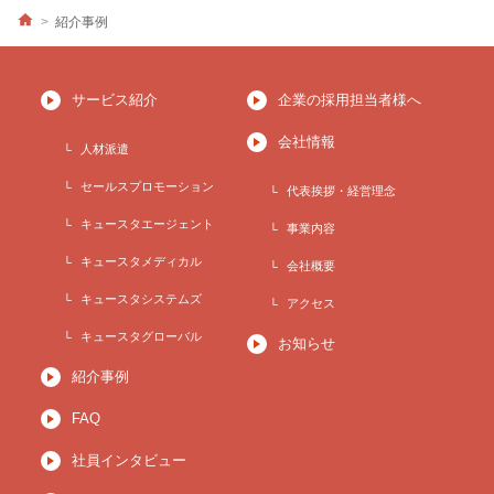
紹介事例
サービス紹介
企業の採用担当者様へ
会社情報
人材派遣
セールスプロモーション
代表挨拶・経営理念
キュースタエージェント
事業内容
キュースタメディカル
会社概要
キュースタシステムズ
アクセス
キュースタグローバル
お知らせ
紹介事例
FAQ
社員インタビュー