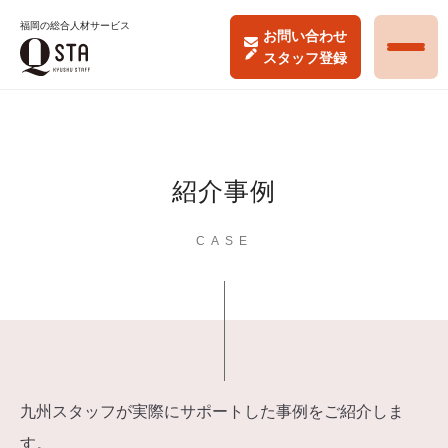
福岡の総合人材サービス
お問い合わせ
スタッフ登録
紹介事例
CASE
九州スタッフが実際にサポートした事例をご紹介しま
す。