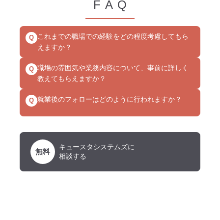
FAQ
これまでの職場での経験をどの程度考慮してもら
Q
えますか？
職場の雰囲気や業務内容について、事前に詳しく
Q
教えてもらえますか？
就業後のフォローはどのように行われますか？
Q
キュースタシステムズに
無料
相談する