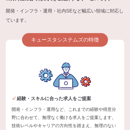
開発・インフラ・運用・社内SEなど幅広い領域に対応し
ています。
キュースタシステムズの特徴
経験・スキルに合った求人をご提案
開発・インフラ・運用など、これまでの経験や得意分
野に合わせて、無理なく働ける求人をご提案します。
技術レベルやキャリアの方向性を踏まえ、無理のない