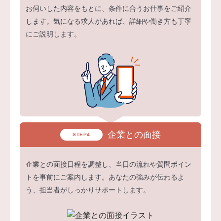
お伺いした内容をもとに、条件に合うお仕事をご紹介
します。気になる求人があれば、詳細や働き方も丁寧
にご説明します。
企業との面接
STEP4
企業との面接日程を調整し、当日の流れや質問ポイン
トを事前にご案内します。あなたの強みが伝わるよ
う、担当者がしっかりサポートします。