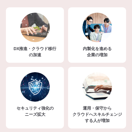
DX推進・クラウド移行
内製化を進める
の加速
企業の増加
セキュリティ強化の
運用・保守から
ニーズ拡大
クラウドへスキルチェンジ
する人が増加