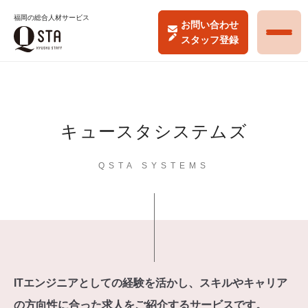
福岡の総合人材サービス
お問い合わせ
スタッフ登録
キュースタシステムズ
QSTA SYSTEMS
ITエンジニアとしての経験を活かし、スキルやキャリア
の方向性に合った求人をご紹介するサービスです。