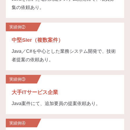
集の依頼あり。
実績例②
中堅SIer（複数案件）
Java／C#を中心とした業務システム開発で、技術
者提案の依頼あり。
実績例③
大手ITサービス企業
Java案件にて、追加要員の提案依頼あり。
実績例④