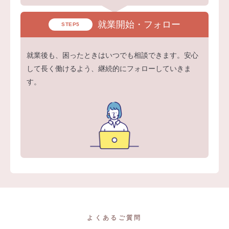
就業開始・フォロー
STEP5
就業後も、困ったときはいつでも相談できます。安心
して長く働けるよう、継続的にフォローしていきま
す。
よくあるご質問