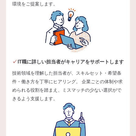
環境をご提案します。
IT職に詳しい担当者がキャリアをサポートします
技術領域を理解した担当者が、スキルセット・希望条
件・働き方を丁寧にヒアリング。 企業ごとの体制や求
められる役割を踏まえ、ミスマッチの少ない選択がで
きるよう支援します。