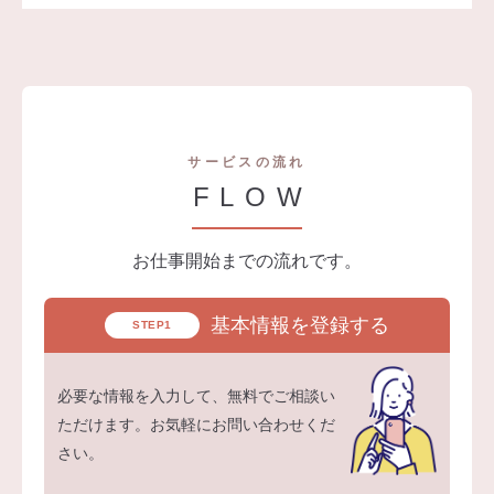
サービスの流れ
FLOW
お仕事開始までの流れです。
基本情報を登録する
STEP1
必要な情報を入力して、無料でご相談い
ただけます。お気軽にお問い合わせくだ
さい。