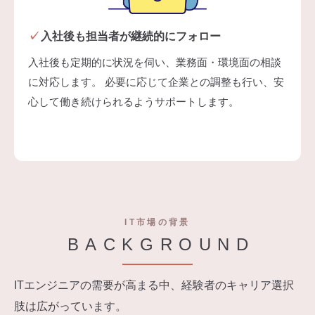
入社後も担当者が継続的にフォロー
入社後も定期的に状況を伺い、業務面・環境面の相談
に対応します。 必要に応じて企業との調整も行い、安
心して働き続けられるようサポートします。
IT市場の背景
BACKGROUND
ITエンジニアの需要が高まる中、経験者のキャリア選択
肢は広がっています。