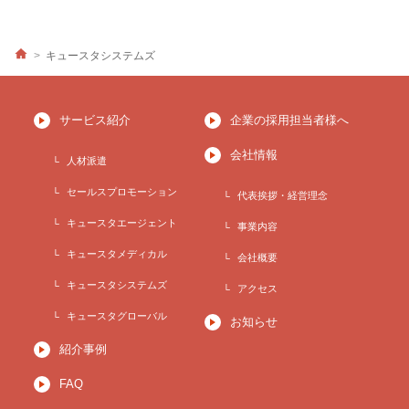
キュースタシステムズ
サービス紹介
企業の採用担当者様へ
会社情報
人材派遣
セールスプロモーション
代表挨拶・経営理念
キュースタエージェント
事業内容
キュースタメディカル
会社概要
キュースタシステムズ
アクセス
キュースタグローバル
お知らせ
紹介事例
FAQ