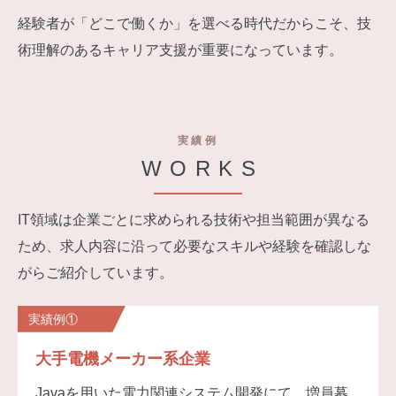
経験者が「どこで働くか」を選べる時代だからこそ、技
術理解のあるキャリア支援が重要になっています。
実績例
WORKS
IT領域は企業ごとに求められる技術や担当範囲が異なる
ため、求人内容に沿って必要なスキルや経験を確認しな
がらご紹介しています。
実績例①
大手電機メーカー系企業
Javaを用いた電力関連システム開発にて、増員募