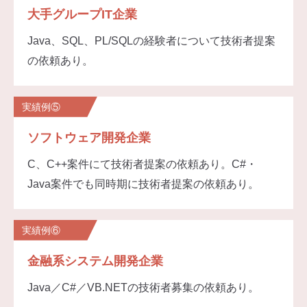
大手グループIT企業
Java、SQL、PL/SQLの経験者について技術者提案
の依頼あり。
実績例⑤
ソフトウェア開発企業
C、C++案件にて技術者提案の依頼あり。C#・
Java案件でも同時期に技術者提案の依頼あり。
実績例⑥
金融系システム開発企業
Java／C#／VB.NETの技術者募集の依頼あり。