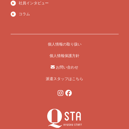
社員インタビュー
コラム
個人情報の取り扱い
個人情報保護方針
お問い合わせ
派遣スタッフはこちら